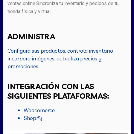
ventas online.Sincroniza tu inventario y pedidos de tu
tienda física y virtual.
ADMINISTRA
Configura sus productos, controla inventario,
incorpora imágenes, actualiza precios y
promociones.
INTEGRACIÓN CON LAS
SIGUIENTES PLATAFORMAS:
Woocomerce
Shopify