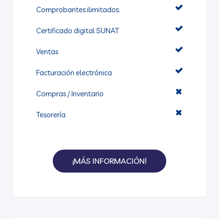
Comprobantes ilimitados.
Certificado digital SUNAT
Ventas
Facturación electrónica​
Compras / Inventario​​
Tesorería
¡MÁS INFORMACIÓN!