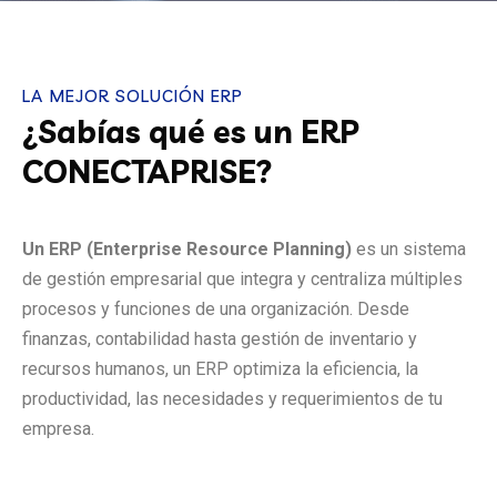
LA MEJOR SOLUCIÓN ERP
¿Sabías qué es un ERP
CONECTAPRISE?
Un ERP (Enterprise Resource Planning)
es un sistema
de gestión empresarial que integra y centraliza múltiples
procesos y funciones de una organización. Desde
finanzas, contabilidad hasta gestión de inventario y
recursos humanos, un ERP optimiza la eficiencia, la
productividad, las necesidades y requerimientos de tu
empresa.