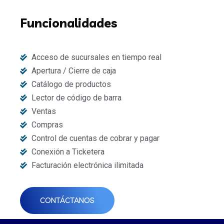
Funcionalidades
Acceso de sucursales en tiempo real
Apertura / Cierre de caja
Catálogo de productos
Lector de código de barra
Ventas
Compras
Control de cuentas de cobrar y pagar
Conexión a Ticketera
Facturación electrónica ilimitada
CONTÁCTANOS