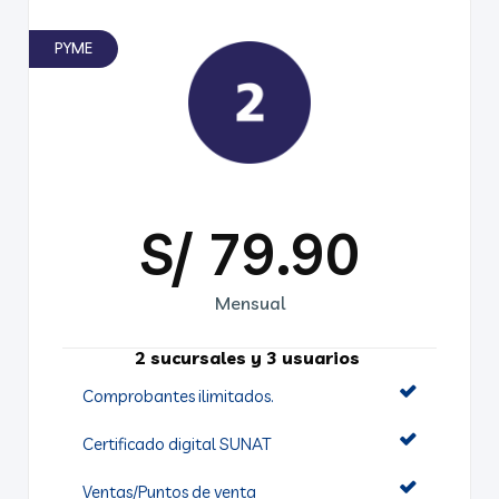
PYME
S/ 79.90
Mensual
2 sucursales y 3 usuarios
Comprobantes ilimitados.
Certificado digital SUNAT
Ventas/Puntos de venta