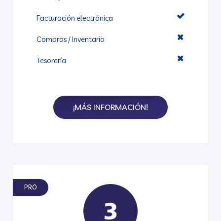
Facturación electrónica
Compras / Inventario​
Tesorería
¡MÁS INFORMACIÓN!
PRO