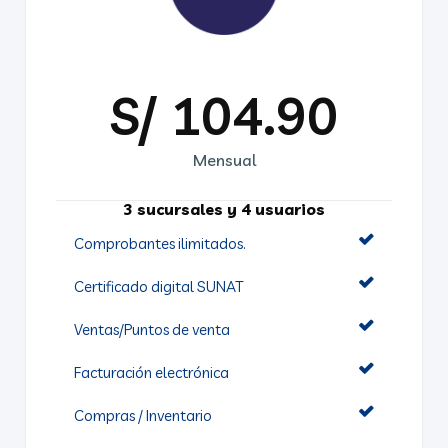
S/ 104.90
Mensual
3 sucursales y 4 usuarios
Comprobantes ilimitados.
Certificado digital SUNAT
Ventas/Puntos de venta
Facturación electrónica
Compras / Inventario