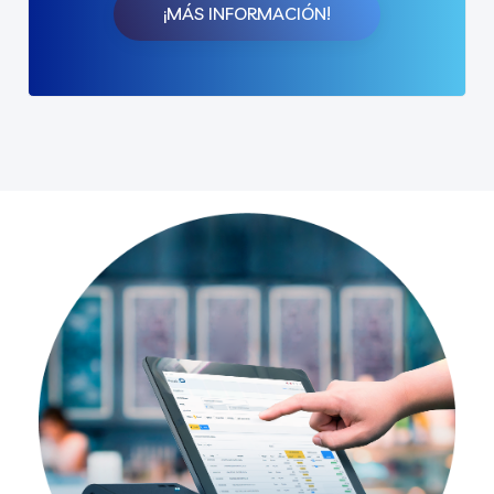
¡MÁS INFORMACIÓN!