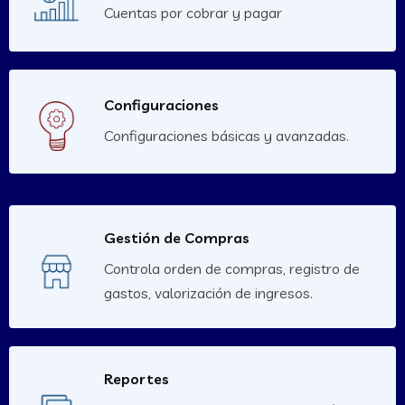
Cuentas por cobrar y pagar
Configuraciones
Configuraciones básicas y avanzadas.
Gestión de Compras
Controla orden de compras, registro de
gastos, valorización de ingresos.
Reportes