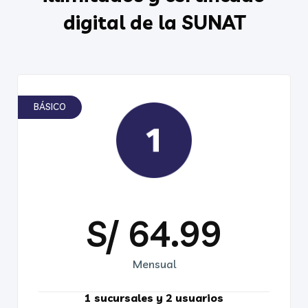
digital de la SUNAT
BÁSICO
S/ 64.99
Mensual
1 sucursales y 2 usuarios​