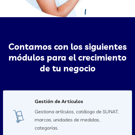
Contamos con los siguientes
módulos para el crecimiento
de tu negocio
Gestión de Artículos
Gestiona artículos, catálogo de SUNAT,
marcas, unidades de medidas,
categorías.