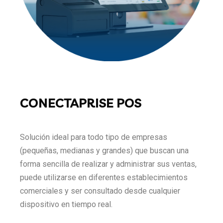
CONECTAPRISE POS
Solución ideal para todo tipo de empresas
(pequeñas, medianas y grandes) que buscan una
forma sencilla de realizar y administrar sus ventas,
puede utilizarse en diferentes establecimientos
comerciales y ser consultado desde cualquier
dispositivo en tiempo real.