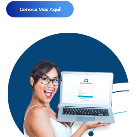
¡Conoce Más Aqui!