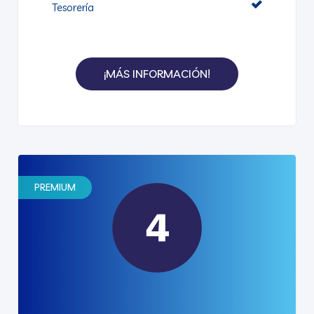
Tesorería
¡MÁS INFORMACIÓN!
PREMIUM