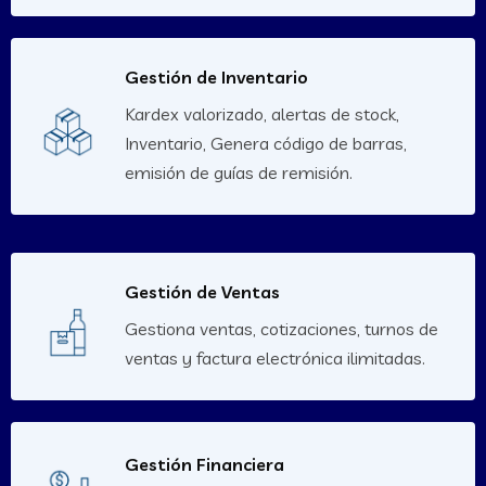
Gestión de Inventario
Kardex valorizado, alertas de stock,
Inventario, Genera código de barras,
emisión de guías de remisión.
Gestión de Ventas
Gestiona ventas, cotizaciones, turnos de
ventas y factura electrónica ilimitadas.
Gestión Financiera