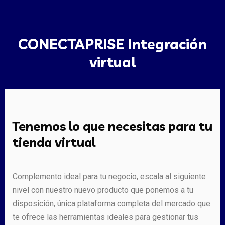
CONECTAPRISE Integración
virtual
Tenemos lo que necesitas para tu
tienda virtual
Complemento ideal para tu negocio, escala al siguiente
nivel con nuestro nuevo producto que ponemos a tu
disposición, única plataforma completa del mercado que
te ofrece las herramientas ideales para gestionar tus